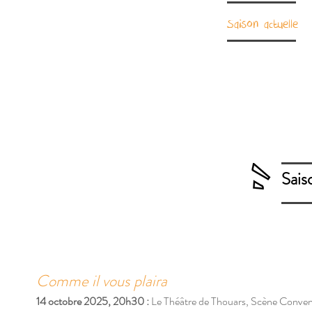
Saison actuelle
Sais
Comme il vous plaira
14 octobre 2025, 20h30 :
Le Théâtre de Thouars, Scène Conventi