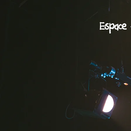
Espace 