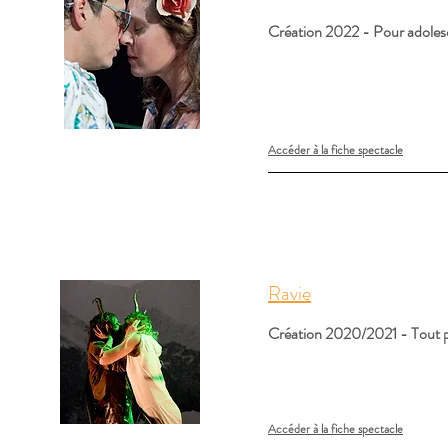
Création 2022 - Pour adolesc
Accéder à la fiche spectacle
Ravie
Création 2020/2021 - Tout pu
Accéder à la fiche spectacle